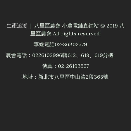
生產追溯
｜ 八里區農會 小農電舖直銷站 © 2019 八
里區農會 All rights reserved.
專線電話02-86302579
農會電話：0226102996轉612、618、619分機
傳真：02-26193527
地址：新北市八里區中山路2段368號