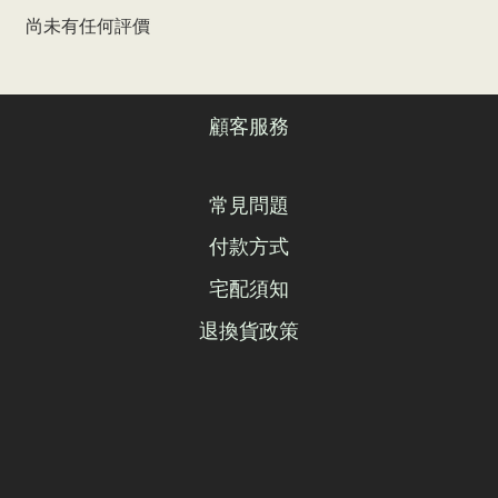
尚未有任何評價
顧客服務
常見問題
付款方式
宅配須知
退換貨政策