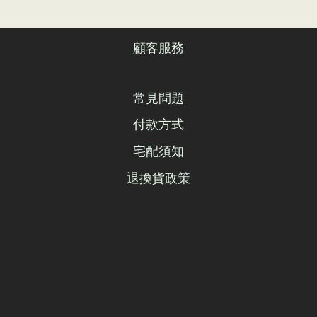
顧客服務
常見問題
付款方式
宅配須知
退換貨政策