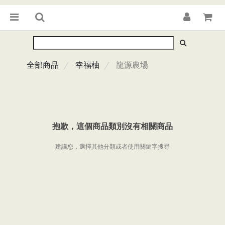
全部商品
幸福柚
龍源農場
抱歉，這個商品類別沒有相關商品
建議您，選擇其他分類或者使用關鍵字搜尋